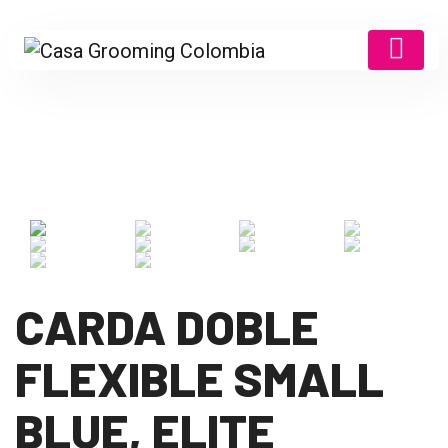
CARDA DOBLE
FLEXIBLE SMALL
BLUE, ELITE