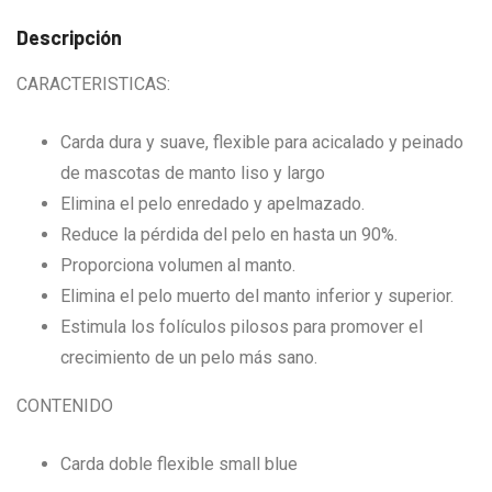
cantidad
Descripción
CARACTERISTICAS:
Carda dura y suave, flexible para acicalado y peinado
de mascotas de manto liso y largo
Elimina el pelo enredado y apelmazado.
Reduce la pérdida del pelo en hasta un 90%.
Proporciona volumen al manto.
Elimina el pelo muerto del manto inferior y superior.
Estimula los folículos pilosos para promover el
crecimiento de un pelo más sano.
CONTENIDO
Carda doble flexible small blue