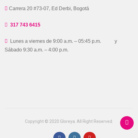
Carrera 20 #73-07, Ed Derbi, Bogotá
317 743 6415
Lunes a viernes de 9:00 a.m. – 05:45 p.m. y
Sábado 9:30 a.m. – 4:00 p.m.
Copyright © 2020 Gloreya. All Right Reserved.