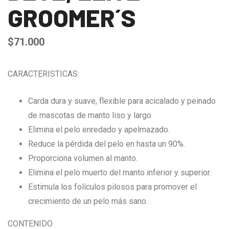
GROOMER´S
$
71.000
CARACTERISTICAS:
Carda dura y suave, flexible para acicalado y peinado
de mascotas de manto liso y largo
Elimina el pelo enredado y apelmazado.
Reduce la pérdida del pelo en hasta un 90%.
Proporciona volumen al manto.
Elimina el pelo muerto del manto inferior y superior.
Estimula los folículos pilosos para promover el
crecimiento de un pelo más sano.
CONTENIDO