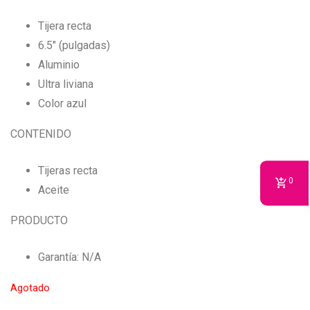
Tijera recta
6.5″ (pulgadas)
Aluminio
Ultra liviana
Color azul
CONTENIDO
Tijeras recta
0
Aceite
PRODUCTO
Garantía: N/A
Agotado