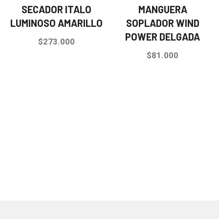
SECADOR ITALO
MANGUERA
LUMINOSO AMARILLO
SOPLADOR WIND
POWER DELGADA
$
273.000
$
81.000