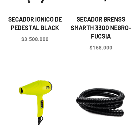
SECADOR IONICO DE
SECADOR BRENSS
PEDESTAL BLACK
SMARTH 3300 NEGRO-
FUCSIA
$
3.508.000
$
168.000