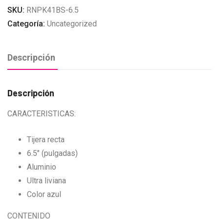
SKU:
RNPK41BS-6.5
Categoría:
Uncategorized
Descripción
Descripción
CARACTERISTICAS:
Tijera recta
6.5″ (pulgadas)
Aluminio
Ultra liviana
Color azul
CONTENIDO