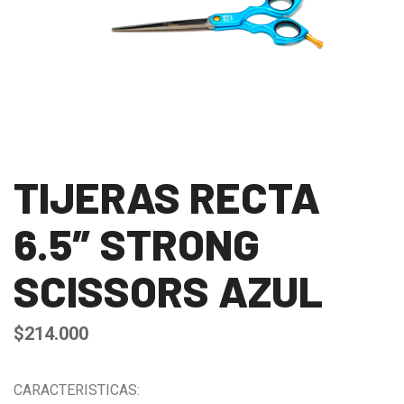
TIJERAS RECTA
6.5″ STRONG
SCISSORS AZUL
$
214.000
CARACTERISTICAS: