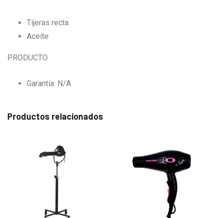
Tijeras recta
Aceite
PRODUCTO
Garantía: N/A
Productos relacionados