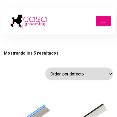
Mostrando los 5 resultados