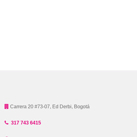
Carrera 20 #73-07, Ed Derbi, Bogotá
317 743 6415