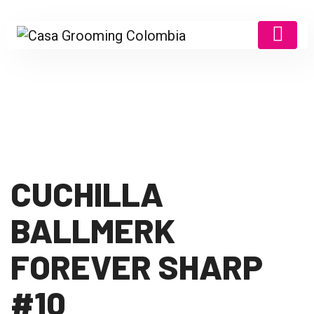
CUCHILLA
BALLMERK
FOREVER SHARP
#10