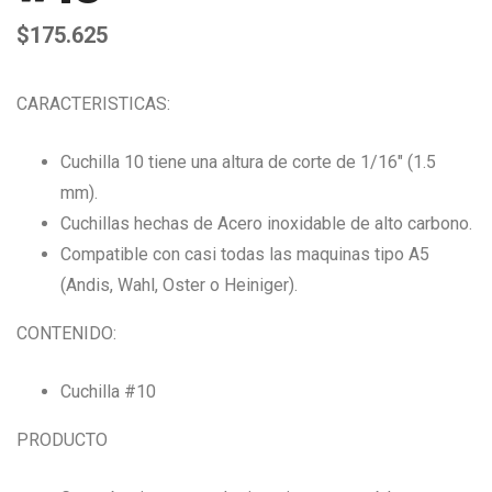
$
175.625
CARACTERISTICAS:
Cuchilla 10 tiene una altura de corte de 1/16″ (1.5
mm).
Cuchillas hechas de Acero inoxidable de alto carbono.
Compatible con casi todas las maquinas tipo A5
(Andis, Wahl, Oster o Heiniger).
CONTENIDO:
Cuchilla #10
PRODUCTO