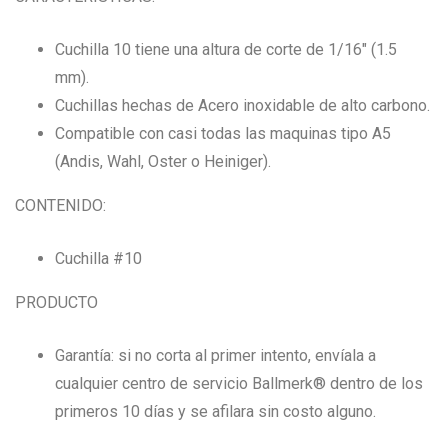
Cuchilla 10 tiene una altura de corte de 1/16″ (1.5
mm).
Cuchillas hechas de Acero inoxidable de alto carbono.
Compatible con casi todas las maquinas tipo A5
(Andis, Wahl, Oster o Heiniger).
CONTENIDO:
Cuchilla #10
PRODUCTO
Garantía: si no corta al primer intento, envíala a
cualquier centro de servicio Ballmerk® dentro de los
primeros 10 días y se afilara sin costo alguno.