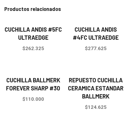
Productos relacionados
CUCHILLA ANDIS #5FC
CUCHILLA ANDIS
ULTRAEDGE
#4FC ULTRAEDGE
$
262.325
$
277.625
CUCHILLA BALLMERK
REPUESTO CUCHILLA
FOREVER SHARP #30
CERAMICA ESTANDAR
BALLMERK
$
110.000
$
124.625