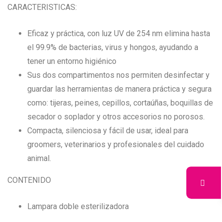
CARACTERISTICAS:
Eficaz y práctica, con luz UV de 254 nm elimina hasta
el 99.9% de bacterias, virus y hongos, ayudando a
tener un entorno higiénico
Sus dos compartimentos nos permiten desinfectar y
guardar las herramientas de manera práctica y segura
como: tijeras, peines, cepillos, cortaúñas, boquillas de
secador o soplador y otros accesorios no porosos.
Compacta, silenciosa y fácil de usar, ideal para
groomers, veterinarios y profesionales del cuidado
animal.
CONTENIDO
Lampara doble esterilizadora