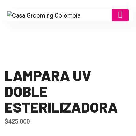
LAMPARA UV
DOBLE
ESTERILIZADORA
$
425.000