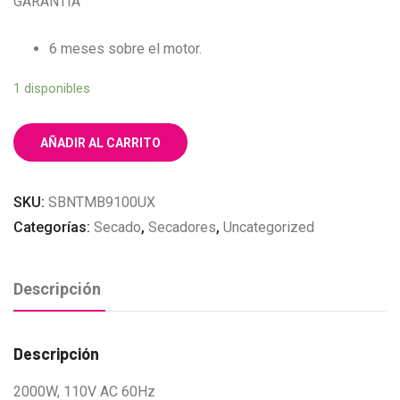
GARANTIA
6 meses sobre el motor.
1 disponibles
AÑADIR AL CARRITO
SKU:
SBNTMB9100UX
Categorías:
Secado
,
Secadores
,
Uncategorized
Descripción
Descripción
2000W, 110V AC 60Hz