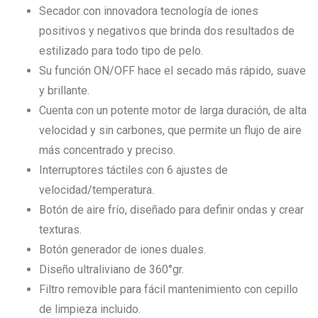
Secador con innovadora tecnología de iones
positivos y negativos que brinda dos resultados de
estilizado para todo tipo de pelo.
Su función ON/OFF hace el secado más rápido, suave
y brillante.
Cuenta con un potente motor de larga duración, de alta
velocidad y sin carbones, que permite un flujo de aire
más concentrado y preciso.
Interruptores táctiles con 6 ajustes de
velocidad/temperatura.
Botón de aire frío, diseñado para definir ondas y crear
texturas.
Botón generador de iones duales.
Diseño ultraliviano de 360°gr.
Filtro removible para fácil mantenimiento con cepillo
de limpieza incluido.