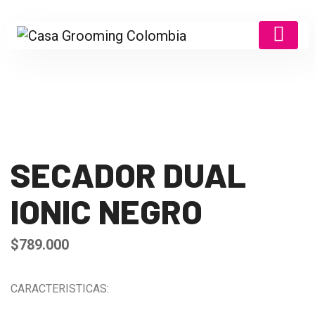
SECADOR DUAL
IONIC NEGRO
$
789.000
CARACTERISTICAS: