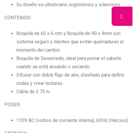
Su diseño es ultraliviano, ergonómico y silencioso.
CONTENIDO
Boquilla de 60 x 6 mm y Boquilla de 90 x 4mm con
sistema seguro y dientes que evitan quemaduras al
momento del cambio.
Boquilla de Desenredo, ideal para peinar el cabello
cuando se está alisando o secando.
Difusor con doble flujo de aire, diseñado para definir
ondas y crear texturas.
Cable de 2.75 m.
PODER:
110V AC (voltios de corriente interna), 60Hz (Hercios)