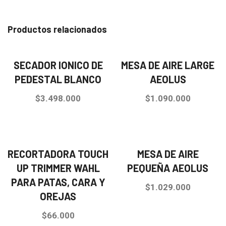
Productos relacionados
SECADOR IONICO DE
MESA DE AIRE LARGE
PEDESTAL BLANCO
AEOLUS
$
3.498.000
$
1.090.000
RECORTADORA TOUCH
MESA DE AIRE
UP TRIMMER WAHL
PEQUEÑA AEOLUS
PARA PATAS, CARA Y
$
1.029.000
OREJAS
$
66.000