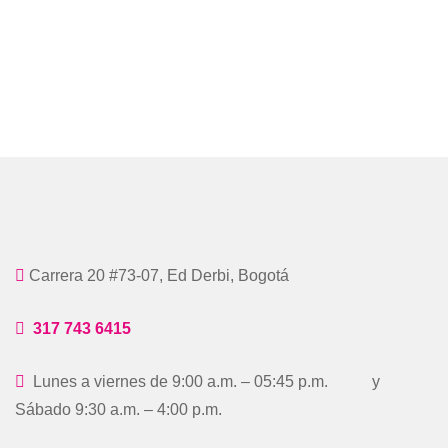
Carrera 20 #73-07, Ed Derbi, Bogotá
317 743 6415
Lunes a viernes de 9:00 a.m. – 05:45 p.m. y
Sábado 9:30 a.m. – 4:00 p.m.