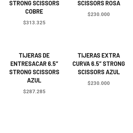
STRONG SCISSORS
SCISSORS ROSA
COBRE
$
230.000
$
313.325
TIJERAS DE
TIJERAS EXTRA
ENTRESACAR 6.5″
CURVA 6.5″ STRONG
STRONG SCISSORS
SCISSORS AZUL
AZUL
$
230.000
$
287.285