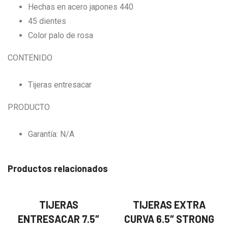
Hechas en acero japones 440
45 dientes
Color palo de rosa
CONTENIDO
Tijeras entresacar
PRODUCTO
Garantía: N/A
Productos relacionados
TIJERAS
TIJERAS EXTRA
ENTRESACAR 7.5″
CURVA 6.5″ STRONG