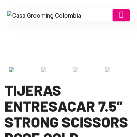
TIJERAS
ENTRESACAR 7.5″
STRONG SCISSORS