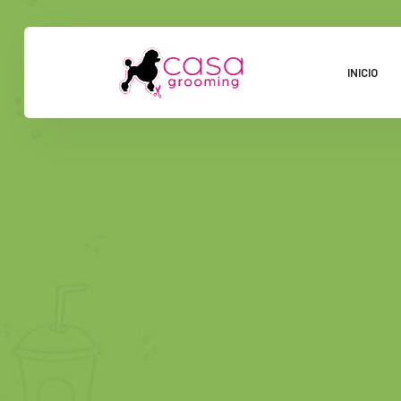
INICIO