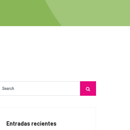
Entradas recientes