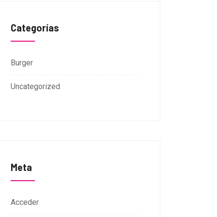
Categorías
Burger
Uncategorized
Meta
Acceder