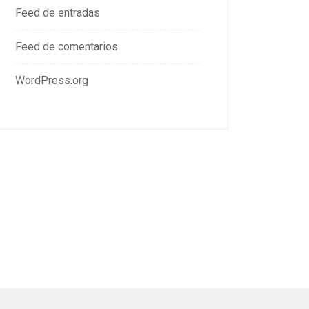
Feed de entradas
Feed de comentarios
WordPress.org