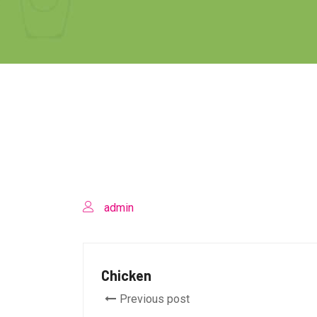
admin
Chicken
Previous post