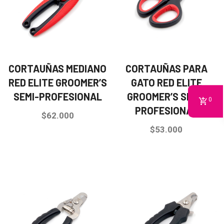
CORTAUÑAS MEDIANO
CORTAUÑAS PARA
RED ELITE GROOMER’S
GATO RED ELITE
SEMI-PROFESIONAL
GROOMER’S SEMI-
0
PROFESIONAL
$
62.000
$
53.000