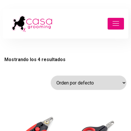
Mostrando los 4 resultados