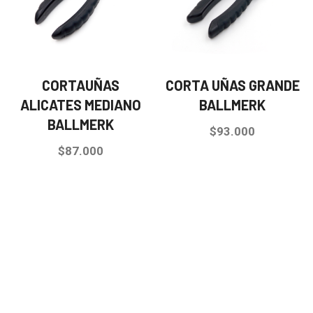
CORTAUÑAS
CORTA UÑAS GRANDE
ALICATES MEDIANO
BALLMERK
BALLMERK
$
93.000
$
87.000