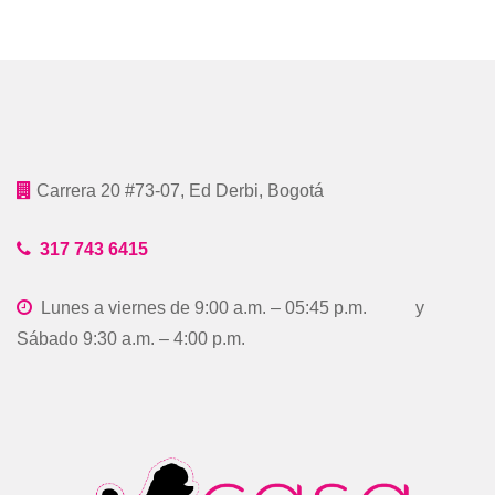
Carrera 20 #73-07, Ed Derbi, Bogotá
317 743 6415
Lunes a viernes de 9:00 a.m. – 05:45 p.m. y
Sábado 9:30 a.m. – 4:00 p.m.