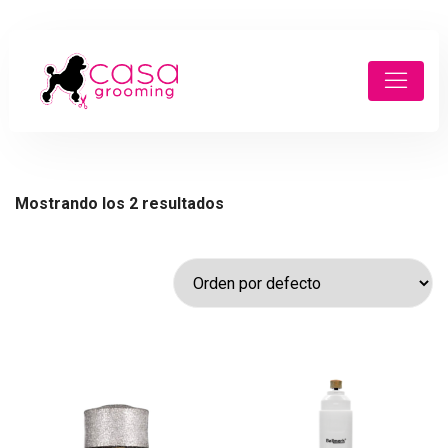
Mostrando los 2 resultados