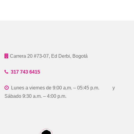
Carrera 20 #73-07, Ed Derbi, Bogotá
317 743 6415
Lunes a viernes de 9:00 a.m. – 05:45 p.m. y
Sábado 9:30 a.m. – 4:00 p.m.