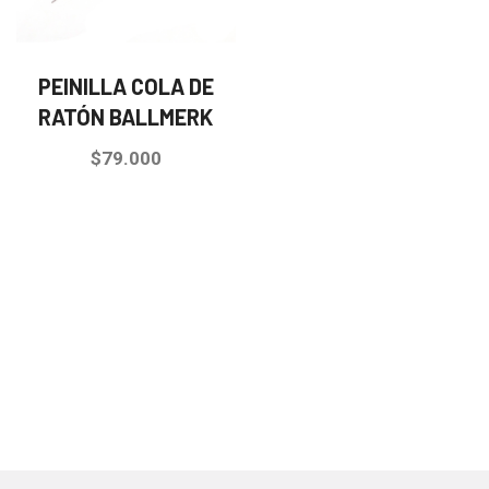
PEINILLA COLA DE
RATÓN BALLMERK
$
79.000