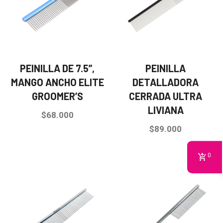
PEINILLA DE 7.5”,
PEINILLA
MANGO ANCHO ELITE
DETALLADORA
GROOMER’S
CERRADA ULTRA
LIVIANA
$
68.000
$
89.000
0