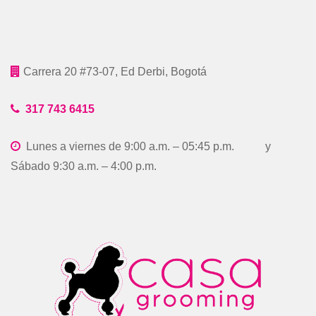
Carrera 20 #73-07, Ed Derbi, Bogotá
317 743 6415
Lunes a viernes de 9:00 a.m. – 05:45 p.m. y
Sábado 9:30 a.m. – 4:00 p.m.