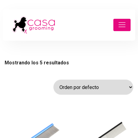
Mostrando los 5 resultados