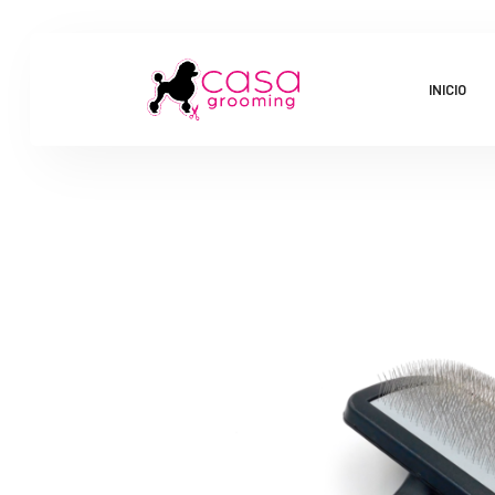
INICIO