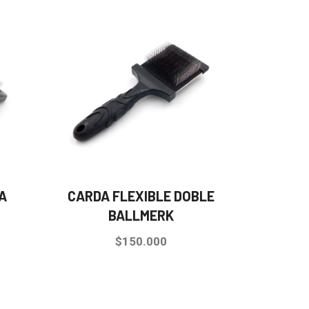
A
CARDA FLEXIBLE DOBLE
BALLMERK
$
150.000