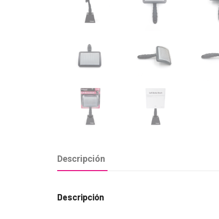
Descripción
Descripción