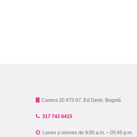
Carrera 20 #73-07, Ed Derbi, Bogotá
317 743 6415
Lunes a viernes de 9:00 a.m. – 05:45 p