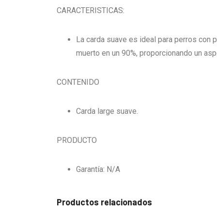
CARACTERISTICAS:
La carda suave es ideal para perros con p
muerto en un 90%, proporcionando un aspec
CONTENIDO
Carda large suave.
PRODUCTO
Garantía: N/A
Productos relacionados