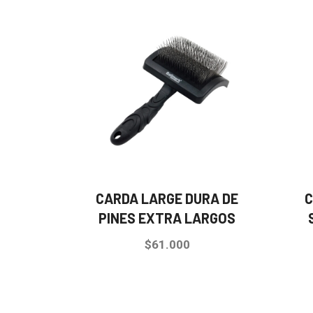
CARDA LARGE DURA DE
C
PINES EXTRA LARGOS
$
61.000