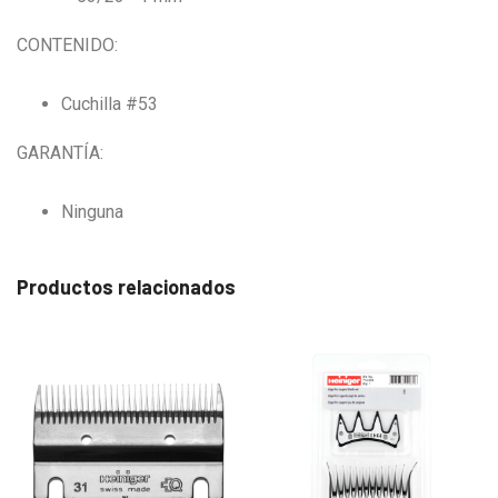
CONTENIDO:
Cuchilla #53
GARANTÍA:
Ninguna
Productos relacionados