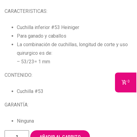
CARACTERISTICAS:
Cuchilla inferior #53 Heiniger
Para ganado y caballos
La combinación de cuchillas, longitud de corte y uso
quirurgico es de:
– 53/23= 1 mm
CONTENIDO:
0
Cuchilla #53
GARANTÍA:
Ninguna
CUCHILLA