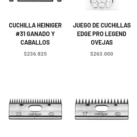
CUCHILLA HEINIGER
JUEGO DE CUCHILLAS
#31 GANADO Y
EDGE PRO LEGEND
CABALLOS
OVEJAS
$
236.825
$
263.000