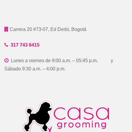
Carrera 20 #73-07, Ed Derbi, Bogotá
317 743 6415
Lunes a viernes de 9:00 a.m. – 05:45 p.m. y
Sábado 9:30 a.m. – 4:00 p.m.