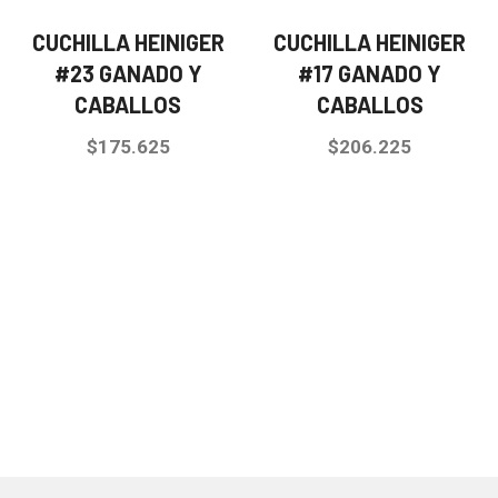
CUCHILLA HEINIGER
CUCHILLA HEINIGER
#23 GANADO Y
#17 GANADO Y
CABALLOS
CABALLOS
$
175.625
$
206.225