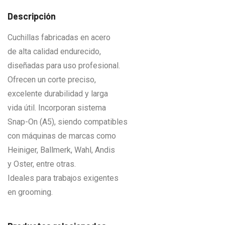
Descripción
Cuchillas fabricadas en acero
de alta calidad endurecido,
diseñadas para uso profesional.
Ofrecen un corte preciso,
excelente durabilidad y larga
vida útil. Incorporan sistema
Snap-On (A5), siendo compatibles
con máquinas de marcas como
Heiniger, Ballmerk, Wahl, Andis
y Oster, entre otras.
Ideales para trabajos exigentes
en grooming.