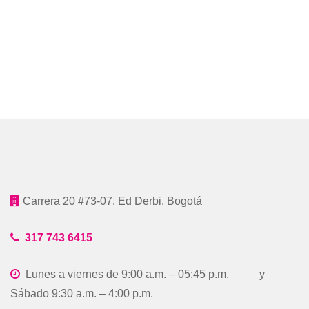
Carrera 20 #73-07, Ed Derbi, Bogotá
317 743 6415
Lunes a viernes de 9:00 a.m. – 05:45 p.m. y
Sábado 9:30 a.m. – 4:00 p.m.