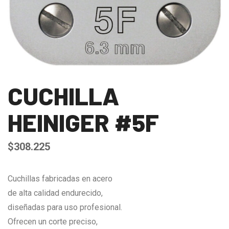
CUCHILLA
HEINIGER #5F
$
308.225
Cuchillas fabricadas en acero
de alta calidad endurecido,
diseñadas para uso profesional.
Ofrecen un corte preciso,