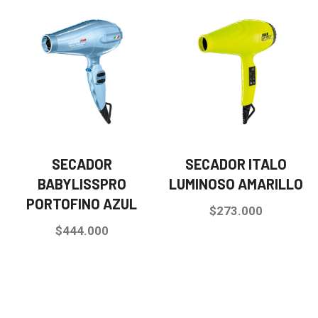
SECADOR
SECADOR ITALO
BABYLISSPRO
LUMINOSO AMARILLO
PORTOFINO AZUL
$
273.000
$
444.000