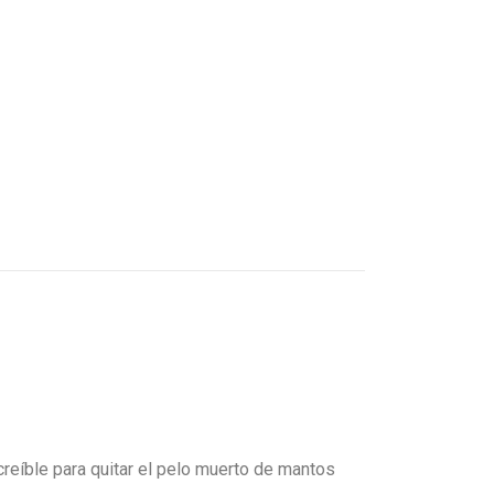
creíble para quitar el pelo muerto de mantos