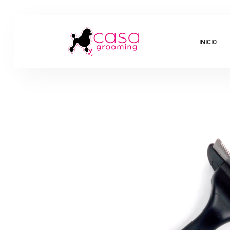
INICIO