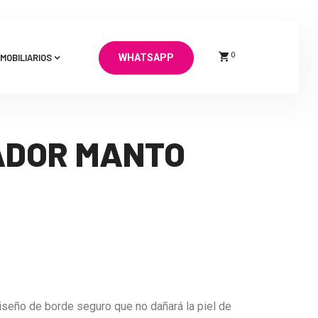
0
MOBILIARIOS
WHATSAPP
ADOR MANTO
diseño de borde seguro que no dañará la piel de