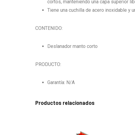
cortos, manteniendo una capa superior li
Tiene una cuchilla de acero inoxidable y u
CONTENIDO:
Deslanador manto corto
PRODUCTO:
Garantía: N/A
Productos relacionados