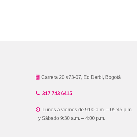
Carrera 20 #73-07, Ed Derbi, Bogotá
317 743 6415
Lunes a viernes de 9:00 a.m. – 05:45 p
y Sábado 9:30 a.m. – 4:00 p.m.