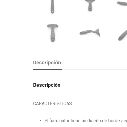
Descripción
Descripción
CARACTERISTICAS:
El furminator tiene un diseño de borde se