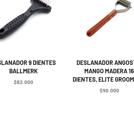
SLANADOR 9 DIENTES
DESLANADOR ANGOS
BALLMERK
MANGO MADERA 1
DIENTES, ELITE GROOM
$
82.000
$
90.000