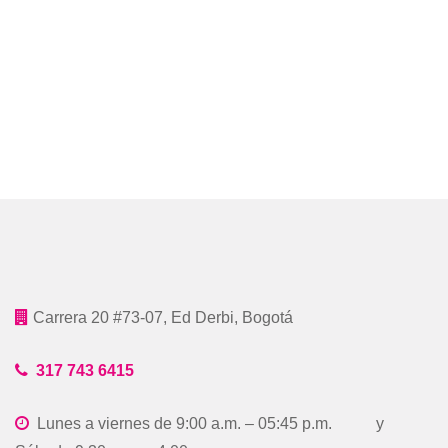
Carrera 20 #73-07, Ed Derbi, Bogotá
317 743 6415
Lunes a viernes de 9:00 a.m. – 05:45 p.m. y