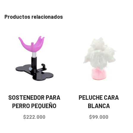
Productos relacionados
SOSTENEDOR PARA
PELUCHE CARA
PERRO PEQUEÑO
BLANCA
$
222.000
$
99.000