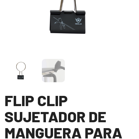
FLIP CLIP
SUJETADOR DE
MANGUERA PARA