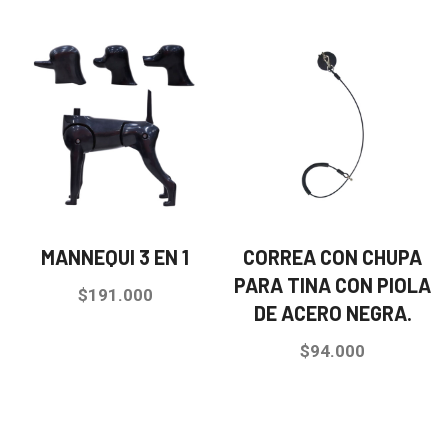
MANNEQUI 3 EN 1
CORREA CON CHUPA
PARA TINA CON PIOLA
$
191.000
DE ACERO NEGRA.
$
94.000