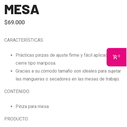
MESA
$
69.000
CARACTERÍSTICAS:
Prácticas pinzas de ajuste firme y fácil aplicación,
0
cierre tipo mariposa.
Gracias a su cómodo tamaño son ideales para sujetar
las mangueras o secadores en las mesas de trabajo.
CONTENIDO:
Pinza para mesa
PRODUCTO: