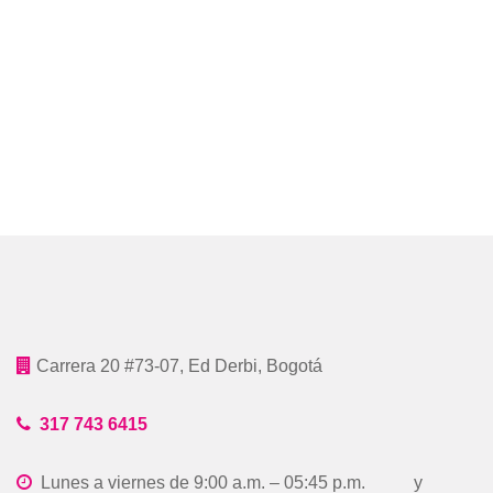
Carrera 20 #73-07, Ed Derbi, Bogotá
317 743 6415
Lunes a viernes de 9:00 a.m. – 05:45 p.m. y