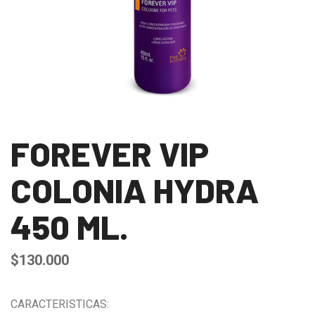
FOREVER VIP
COLONIA HYDRA
450 ML.
$
130.000
CARACTERISTICAS: