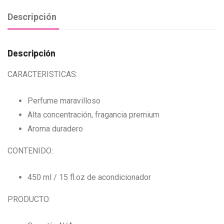
Descripción
Descripción
CARACTERISTICAS:
Perfume maravilloso
Alta concentración, fragancia premium
Aroma duradero
CONTENIDO:
450 ml / 15 fl.oz de acondicionador
PRODUCTO: