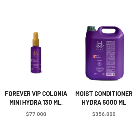
FOREVER VIP COLONIA
MOIST CONDITIONER
MINI HYDRA 130 ML.
HYDRA 5000 ML
$
77.000
$
356.000