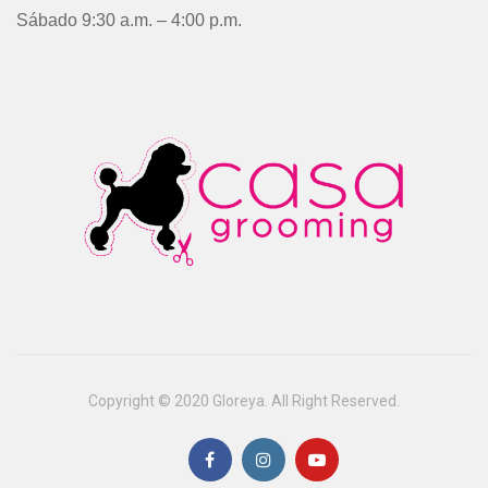
Sábado 9:30 a.m. – 4:00 p.m.
Copyright © 2020 Gloreya. All Right Reserved.