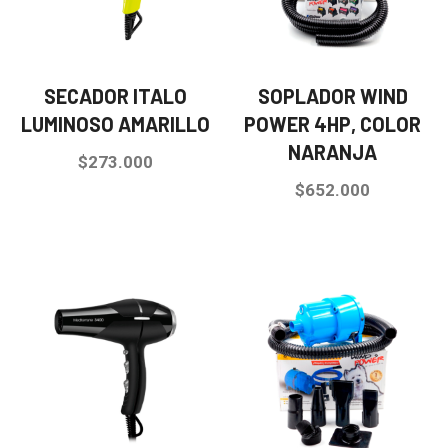
SECADOR ITALO
SOPLADOR WIND
LUMINOSO AMARILLO
POWER 4HP, COLOR
NARANJA
$
273.000
$
652.000