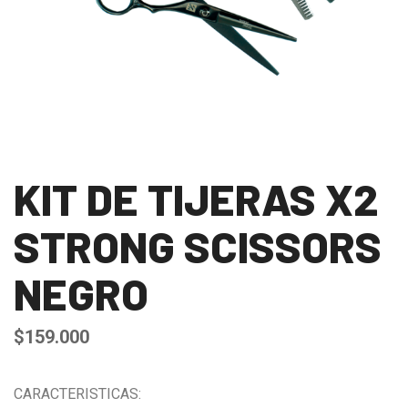
KIT DE TIJERAS X2
STRONG SCISSORS
NEGRO
$
159.000
CARACTERISTICAS: