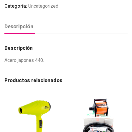
Categoría:
Uncategorized
Descripción
Descripción
Acero japones 440.
Productos relacionados