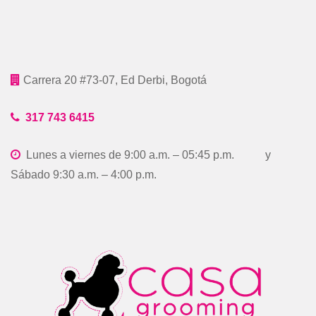
Carrera 20 #73-07, Ed Derbi, Bogotá
317 743 6415
Lunes a viernes de 9:00 a.m. – 05:45 p.m. y
Sábado 9:30 a.m. – 4:00 p.m.