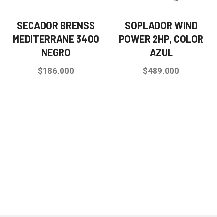
SECADOR BRENSS
SOPLADOR WIND
MEDITERRANE 3400
POWER 2HP, COLOR
NEGRO
AZUL
$
186.000
$
489.000