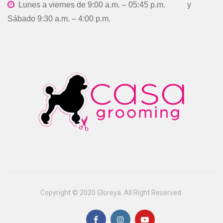
Lunes a viernes de 9:00 a.m. – 05:45 p.m. y
Sábado 9:30 a.m. – 4:00 p.m.
Copyright © 2020 Gloreya. All Right Reserved.