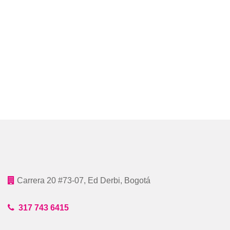
Carrera 20 #73-07, Ed Derbi, Bogotá
317 743 6415