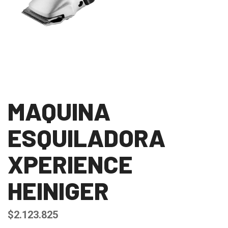
MAQUINA
ESQUILADORA
XPERIENCE
HEINIGER
$
2.123.825