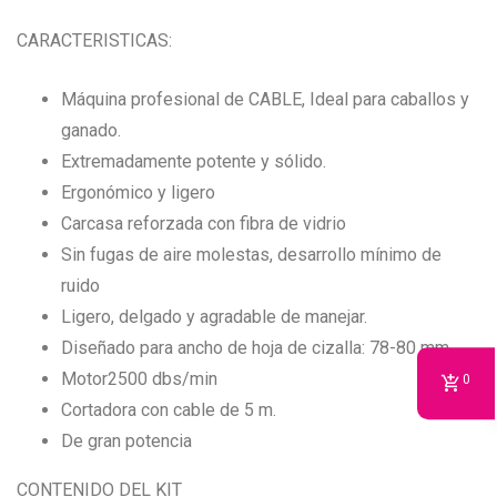
CARACTERISTICAS:
Máquina profesional de CABLE, Ideal para caballos y
ganado.
Extremadamente potente y sólido.
Ergonómico y ligero
Carcasa reforzada con fibra de vidrio
Sin fugas de aire molestas, desarrollo mínimo de
ruido
Ligero, delgado y agradable de manejar.
Diseñado para ancho de hoja de cizalla: 78-80 mm
Motor2500 dbs/min
0
Cortadora con cable de 5 m.
De gran potencia
CONTENIDO DEL KIT