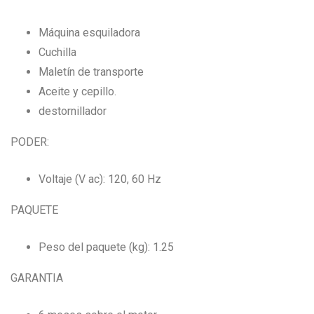
Máquina esquiladora
Cuchilla
Maletín de transporte
Aceite y cepillo.
destornillador
PODER:
Voltaje (V ac): 120, 60 Hz
PAQUETE
Peso del paquete (kg): 1.25
GARANTIA