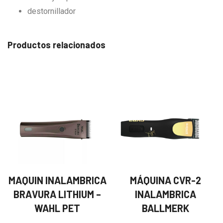
destornillador
Productos relacionados
MAQUIN INALAMBRICA
MÁQUINA CVR-2
BRAVURA LITHIUM –
INALAMBRICA
WAHL PET
BALLMERK