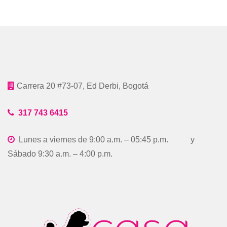
Carrera 20 #73-07, Ed Derbi, Bogotá
317 743 6415
Lunes a viernes de 9:00 a.m. – 05:45 p.m. y
Sábado 9:30 a.m. – 4:00 p.m.