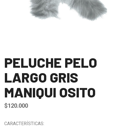
PELUCHE PELO
LARGO GRIS
MANIQUI OSITO
$
120.000
CARACTERÍSTICAS: