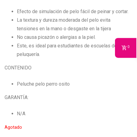
Efecto de simulación de pelo fácil de peinar y cortar.
La textura y dureza moderada del pelo evita
tensiones en la mano o desgaste en la tijera
No causa picazón o alergias a la piel.
Este, es ideal para estudiantes de escuelas de
0
peluquería.
CONTENIDO
Peluche pelo perro osito
GARANTÍA:
N/A
Agotado