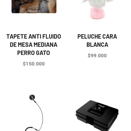
TAPETE ANTI FLUIDO
PELUCHE CARA
DE MESA MEDIANA
BLANCA
PERRO GATO
$
99.000
$
150.000