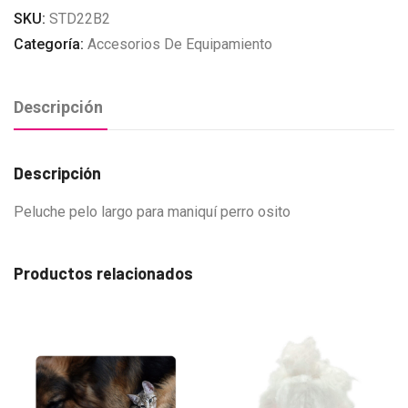
SKU:
STD22B2
Categoría:
Accesorios De Equipamiento
Descripción
Descripción
Peluche pelo largo para maniquí perro osito
Productos relacionados