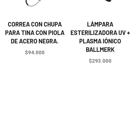
CORREA CON CHUPA
LÁMPARA
PARA TINA CON PIOLA
ESTERILIZADORA UV +
DE ACERO NEGRA.
PLASMA IÓNICO
BALLMERK
$
94.000
$
293.000