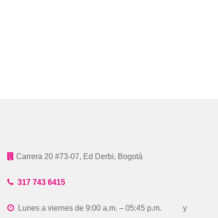
Carrera 20 #73-07, Ed Derbi, Bogotá
317 743 6415
Lunes a viernes de 9:00 a.m. – 05:45 p.m. y