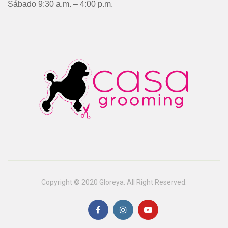
Sábado 9:30 a.m. – 4:00 p.m.
Copyright © 2020 Gloreya. All Right Reserved.