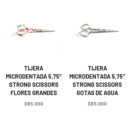
TIJERA
TIJERA
MICRODENTADA 5,75″
MICRODENTADA 5,75″
STRONG SCISSORS
STRONG SCISSORS
FLORES GRANDES
GOTAS DE AGUA
$
85.000
$
85.000