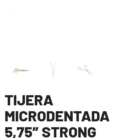
TIJERA
MICRODENTADA
5,75″ STRONG