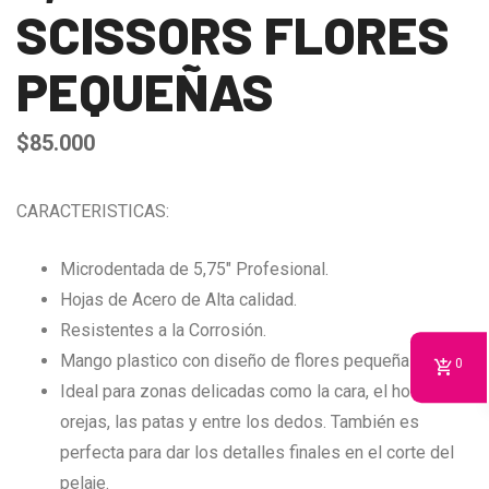
SCISSORS FLORES
PEQUEÑAS
$
85.000
CARACTERISTICAS:
Microdentada de 5,75″ Profesional.
Hojas de Acero de Alta calidad.
Resistentes a la Corrosión.
Mango plastico con diseño de flores pequeñas.
0
Ideal para zonas delicadas como la cara, el hocico, las
orejas, las patas y entre los dedos. También es
perfecta para dar los detalles finales en el corte del
pelaje.