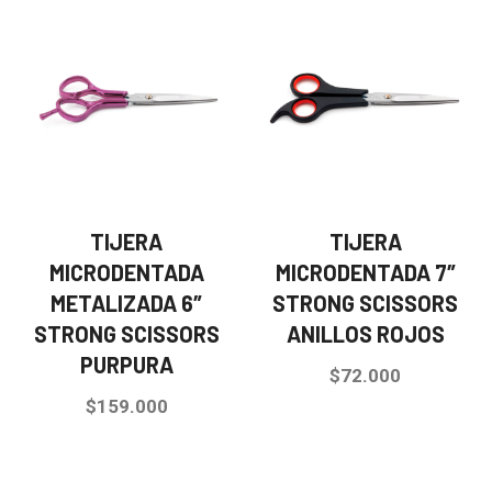
TIJERA
TIJERA
MICRODENTADA
MICRODENTADA 7″
METALIZADA 6″
STRONG SCISSORS
STRONG SCISSORS
ANILLOS ROJOS
PURPURA
$
72.000
$
159.000