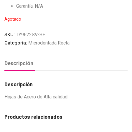
Garantía: N/A
Agotado
SKU:
TY9622SV-SF
Categoría:
Microdentada Recta
Descripción
Descripción
Hojas de Acero de Alta calidad.
Productos relacionados