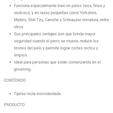
Funciona especialmente bien en pelos lisos, finos y
sedosos, y en razas pequeñas como Yorkshire,
Maltés, Shih Tzu, Caniche y Schnauzer miniatura, entre
otros.
Sus principales ventajas son que brinda mayor
seguridad cuando el perro se mueve, reduce los
tirones del pelo y permite lograr cortes rectos y
limpios.
Ideal para personas que están comenzando en el
grooming.
CONTENIDO
Tijeras recta microdentada
PRODUCTO