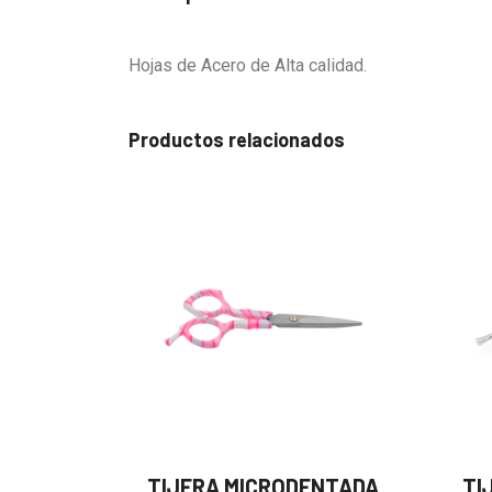
Hojas de Acero de Alta calidad.
Productos relacionados
TIJERA MICRODENTADA
TI