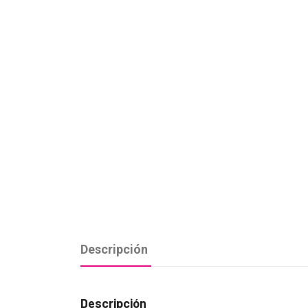
Descripción
Descripción