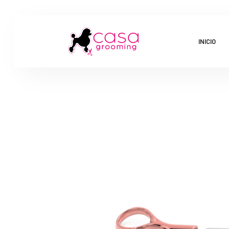
INICIO