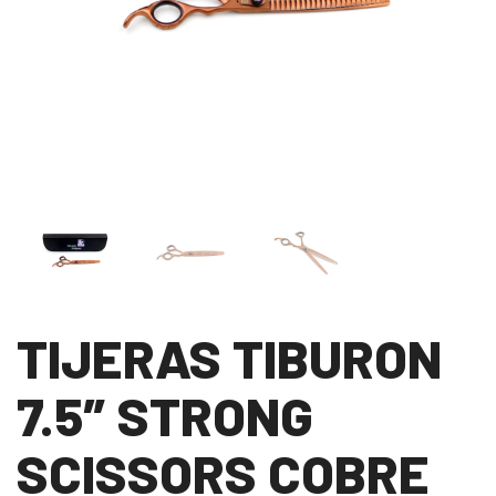
TIJERAS TIBURON
7.5″ STRONG
SCISSORS COBRE