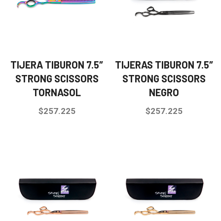
TIJERA TIBURON 7.5″
TIJERAS TIBURON 7.5″
STRONG SCISSORS
STRONG SCISSORS
TORNASOL
NEGRO
$
257.225
$
257.225