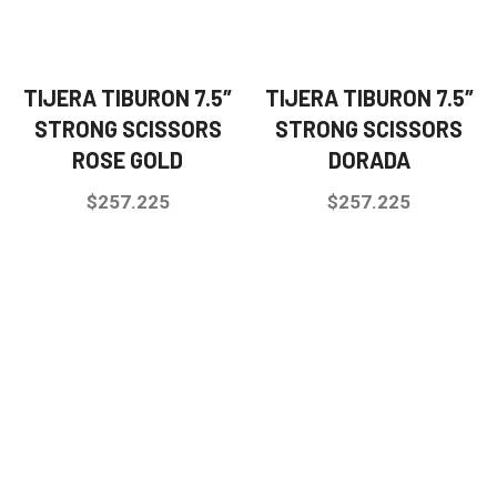
TIJERA TIBURON 7.5″
TIJERA TIBURON 7.5″
STRONG SCISSORS
STRONG SCISSORS
ROSE GOLD
DORADA
$
257.225
$
257.225