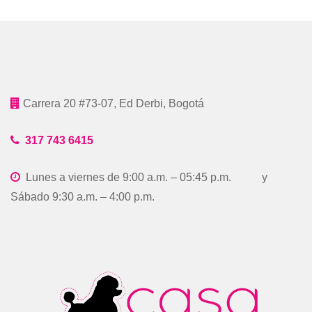
Carrera 20 #73-07, Ed Derbi, Bogotá
317 743 6415
Lunes a viernes de 9:00 a.m. – 05:45 p.m. y
Sábado 9:30 a.m. – 4:00 p.m.