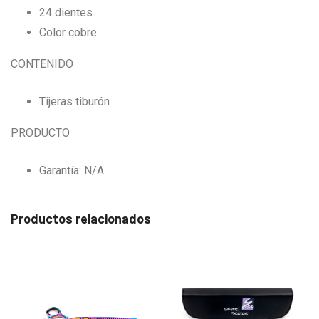
24 dientes
Color cobre
CONTENIDO
Tijeras tiburón
PRODUCTO
Garantía: N/A
Productos relacionados