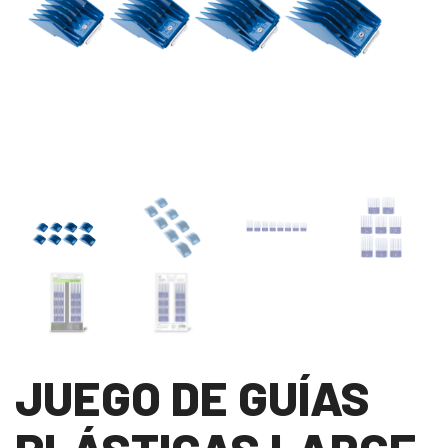
JUEGO DE GUÍAS