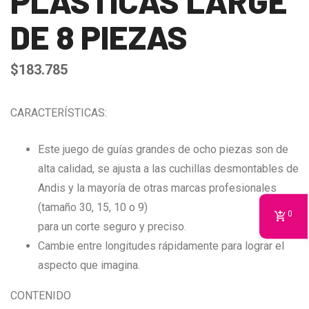
PLÁSTICAS LARGE
DE 8 PIEZAS
$
183.785
CARACTERÍSTICAS:
Este juego de guías grandes de ocho piezas son de
alta calidad, se ajusta a las cuchillas desmontables de
Andis y la mayoría de otras marcas profesionales
(tamaño 30, 15, 10 o 9)
0
para un corte seguro y preciso.
Cambie entre longitudes rápidamente para lograr el
aspecto que imagina.
CONTENIDO