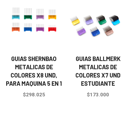
GUIAS SHERNBAO
GUIAS BALLMERK
METALICAS DE
METALICAS DE
COLORES X8 UND,
COLORES X7 UND
PARA MAQUINA 5 EN 1
ESTUDIANTE
$
298.025
$
173.000