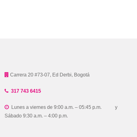
Carrera 20 #73-07, Ed Derbi, Bogotá
317 743 6415
Lunes a viernes de 9:00 a.m. – 05:45 p.m. y
Sábado 9:30 a.m. – 4:00 p.m.