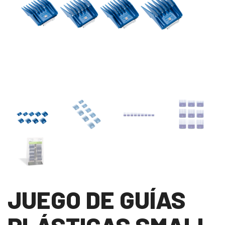
JUEGO DE GUÍAS