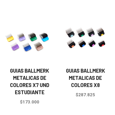
GUIAS BALLMERK
GUIAS BALLMERK
METALICAS DE
METALICAS DE
COLORES X7 UND
COLORES X8
ESTUDIANTE
$
287.825
$
173.000