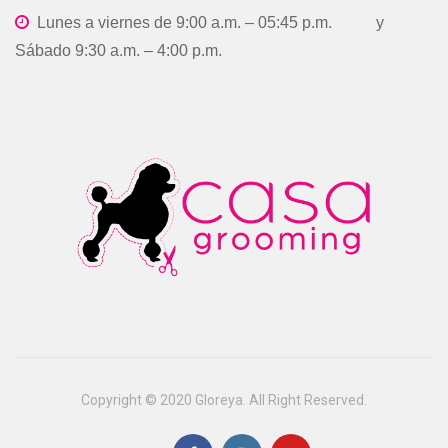
Lunes a viernes de 9:00 a.m. – 05:45 p.m. y
Sábado 9:30 a.m. – 4:00 p.m.
Copyright © 2020 Gloreya. All Right Reserved.