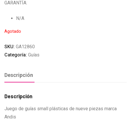
GARANTÍA:
N/A
Agotado
SKU:
GA12860
Categoría:
Guías
Descripción
Descripción
Juego de guías small plásticas de nueve piezas marca
Andis