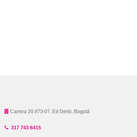
Carrera 20 #73-07, Ed Derbi, Bogotá
317 743 6415